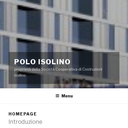
POLO ISOLINO
proprietà della Società Cooperativa di Costruzioni
Isolino
Menu
HOMEPAGE
Introduzione