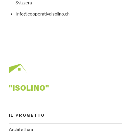
Svizzera
info@cooperativaisolino.ch
IL PROGETTO
Architettura