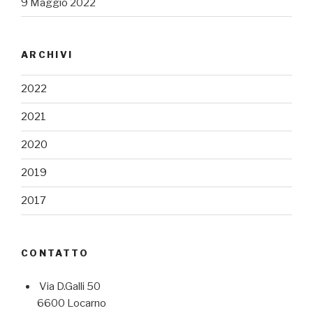
9 Maggio 2022
ARCHIVI
2022
2021
2020
2019
2017
CONTATTO
Via D.Galli 50
6600 Locarno