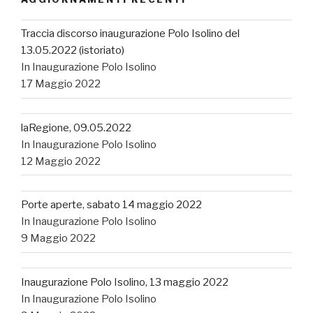
Traccia discorso inaugurazione Polo Isolino del
13.05.2022 (istoriato)
In Inaugurazione Polo Isolino
17 Maggio 2022
laRegione, 09.05.2022
In Inaugurazione Polo Isolino
12 Maggio 2022
Porte aperte, sabato 14 maggio 2022
In Inaugurazione Polo Isolino
9 Maggio 2022
Inaugurazione Polo Isolino, 13 maggio 2022
In Inaugurazione Polo Isolino